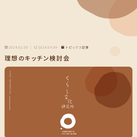
2024.02.09
2024.04.09
トピックス記事
理想のキッチン検討会